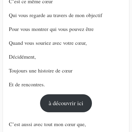
C’est ce même cœur
Qui vous regarde au travers de mon objectif
Pour vous montrer qui vous pouvez être
Quand vous souriez avec votre cœur,
Décidément,
Toujours une histoire de cœur
Et de rencontres.
à découvrir ici
C’est aussi avec tout mon cœur que,