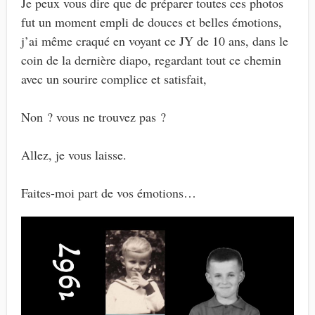
Je peux vous dire que de préparer toutes ces photos
fut un moment empli de douces et belles émotions,
j’ai même craqué en voyant ce JY de 10 ans, dans le
coin de la dernière diapo, regardant tout ce chemin
avec un sourire complice et satisfait,
Non ? vous ne trouvez pas ?
Allez, je vous laisse.
Faites-moi part de vos émotions…