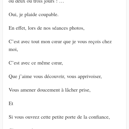
ou deux ou trois jours ! …
Oui, je plaide coupable.
En effet, lors de nos séances photos,
C’est avec tout mon cœur que je vous reçois chez
moi,
C’est avec ce même cœur,
Que j’aime vous découvrir, vous apprivoiser,
Vous amener doucement à lâcher prise,
Et
Si vous ouvrez cette petite porte de la confiance,