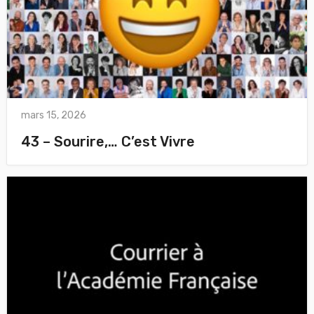
mars 15, 2026
43 – Sourire,… C’est Vivre