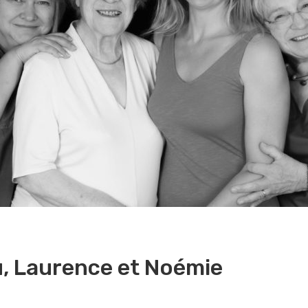
u, Laurence et Noémie