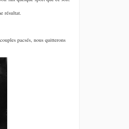
e résultat.
couples pacsés, nous quitterons