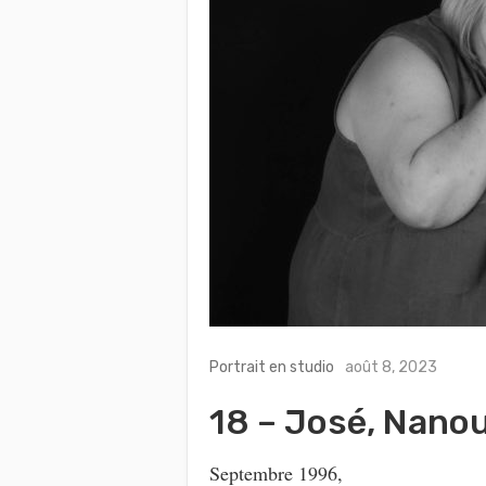
Portrait en studio
août 8, 2023
18 – José, Nano
Septembre 1996,