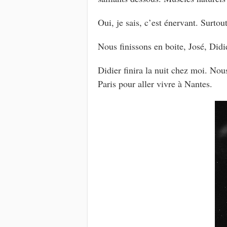
Oui, je sais, c’est énervant. Surto
Nous finissons en boite, José, Didi
Didier finira la nuit chez moi. No
Paris pour aller vivre à Nantes.